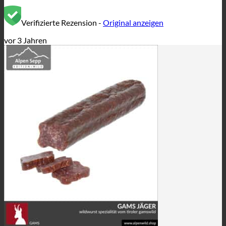
Verifizierte Rezension -
Original anzeigen
vor 3 Jahren