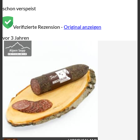
schon verspeist
Verifizierte Rezension -
Original anzeigen
vor 3 Jahren