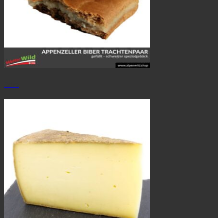
Extra