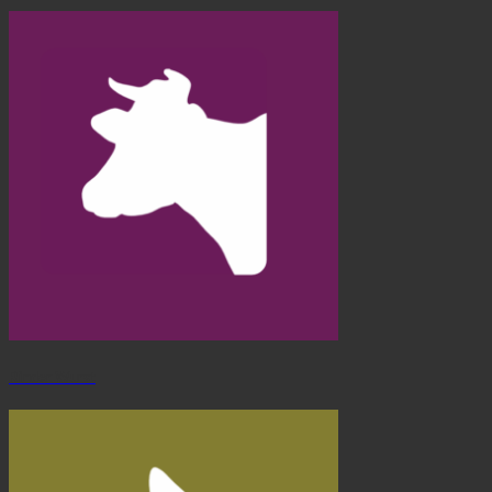
Rinder Wurst