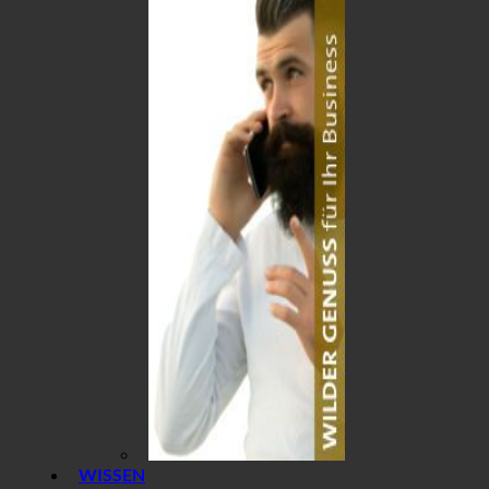
WISSEN