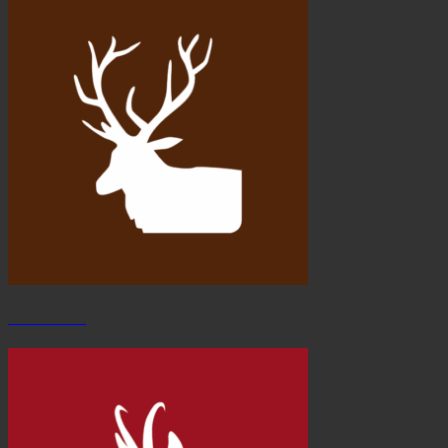
Hirsch Wurst