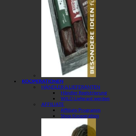
KOOPERATIONEN
HÄNDLER & LIEFERANTEN
Händler Registrierung
WILD Lieferant werden
AFFILIATE
Affiliate Programm
Shop Kooperation