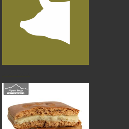
Schweine Wurst