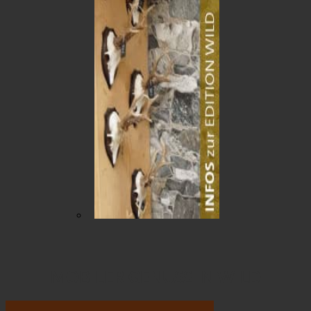
MOBILER GENUSS IN WILD