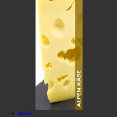
EXTRA