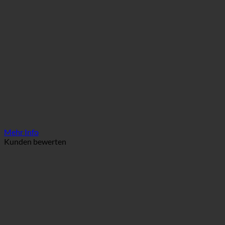
Mehr Info
Kunden bewerten