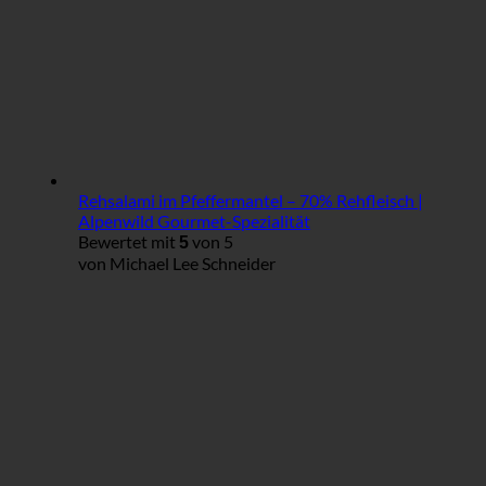
Rehsalami im Pfeffermantel – 70% Rehfleisch |
Alpenwild Gourmet-Spezialität
Bewertet mit
von 5
5
von Michael Lee Schneider