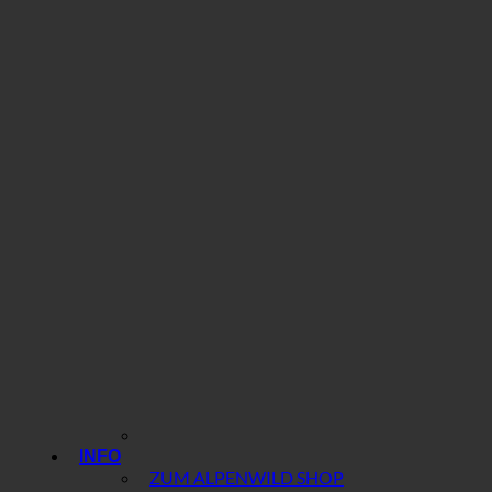
INFO
ZUM ALPENWILD SHOP