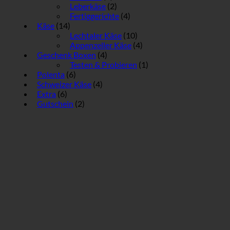
Leberkäse
(2)
Fertiggerichte
(4)
Käse
(14)
Lechtaler Käse
(10)
Appenzeller Käse
(4)
Geschenk Boxen
(4)
Testen & Probieren
(1)
Polenta
(6)
Schweizer Käse
(4)
Extra
(6)
Gutschein
(2)