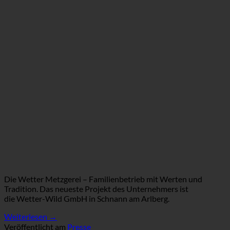
Die Wetter Metzgerei – Familienbetrieb mit Werten und
Tradition. Das neueste Projekt des Unternehmers ist
die Wetter-Wild GmbH in Schnann am Arlberg.
Weiterlesen
→
Veröffentlicht am
Presse