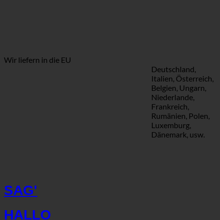
Wir liefern in die EU
Deutschland,
Italien, Österreich,
Belgien, Ungarn,
Niederlande,
Frankreich,
Rumänien, Polen,
Luxemburg,
Dänemark, usw.
SAG'
HALLO