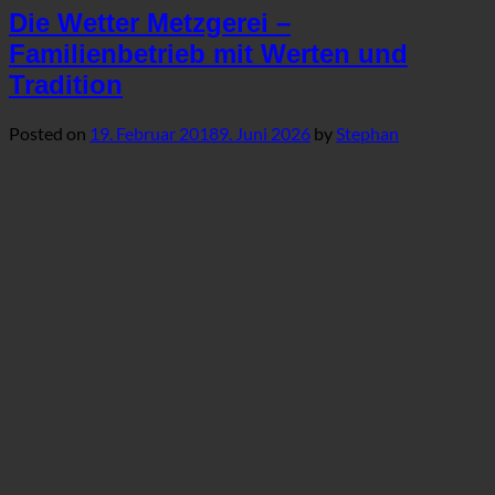
Die Wetter Metzgerei –
Familienbetrieb mit Werten und
Tradition
Posted on
19. Februar 2018
9. Juni 2026
by
Stephan