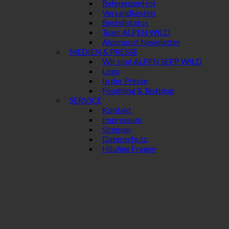
Referenzen
Versandkosten
Bestellstatus
Team ALPEN WILD
Alpenpost Newsletter
MEDIEN & PRESSE
Wir sind ALPEN SEPP WILD
Logo
In der Presse
Foodblog & Testblog
SERVICE
Kontakt
Impressum
Sitemap
Datenschutz
Häufige Fragen