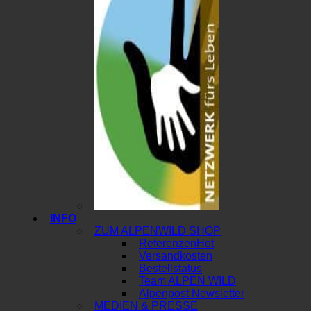
INFO
ZUM ALPENWILD SHOP
Referenzen
Versandkosten
Bestellstatus
Team ALPEN WILD
Alpenpost Newsletter
MEDIEN & PRESSE