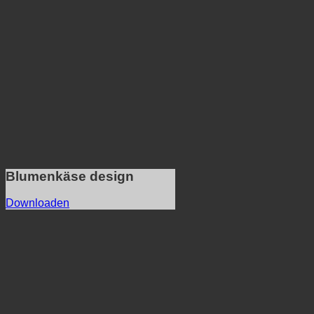
Blumenkäse design
Downloaden