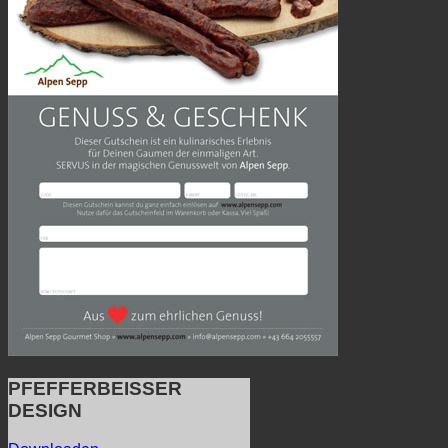
PFEFFERBEISSER
DESIGN