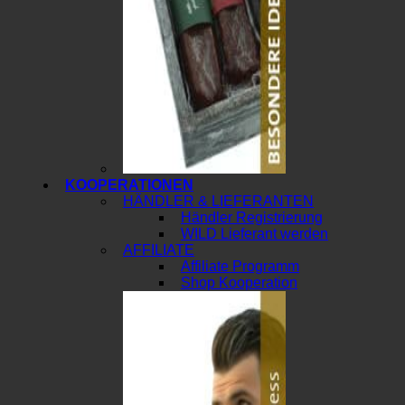
KOOPERATIONEN
HÄNDLER & LIEFERANTEN
Händler Registrierung
WILD Lieferant werden
AFFILIATE
Affiliate Programm
Shop Kooperation