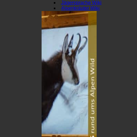
Jägersprache Wiki
Alpenkräuter Wiki