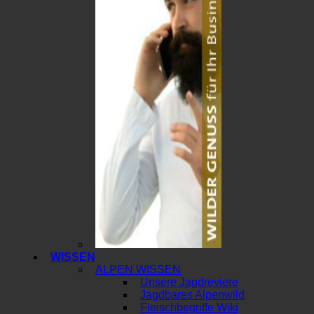
WISSEN
ALPEN WISSEN
Unsere Jagdreviere
Jagdbares Alpenwild
Fleischbegriffe Wiki