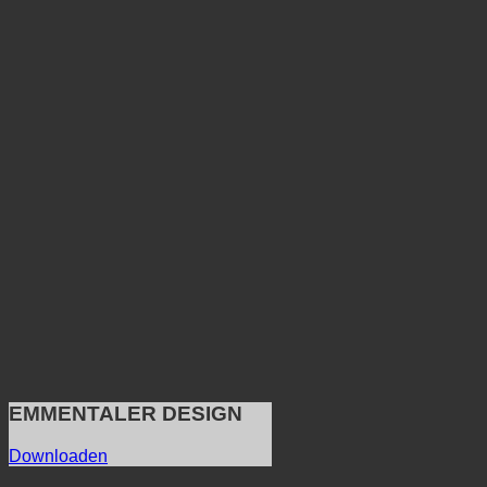
EMMENTALER DESIGN
Downloaden