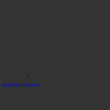
Nicht Wild
/
Gemischt