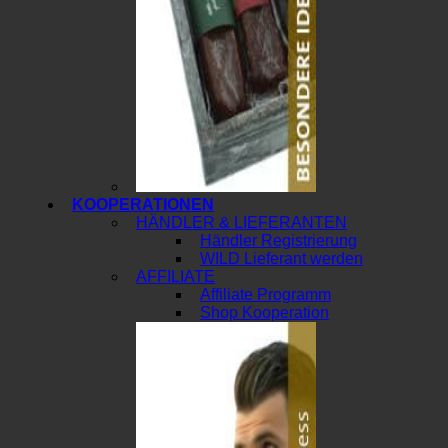
KOOPERATIONEN
HÄNDLER & LIEFERANTEN
Händler Registrierung
WILD Lieferant werden
AFFILIATE
Affiliate Programm
Shop Kooperation