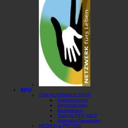
INFO
ZUM ALPENWILD SHOP
Referenzen
Versandkosten
Bestellstatus
Team ALPEN WILD
Alpenpost Newsletter
MEDIEN & PRESSE