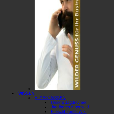
WISSEN
ALPEN WISSEN
Unsere Jagdreviere
Jagdbares Alpenwild
Fleischbegriffe Wiki