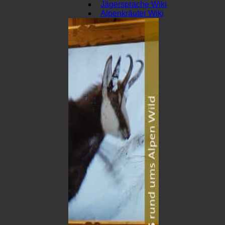
Jägersprache Wiki
Alpenkräuter Wiki