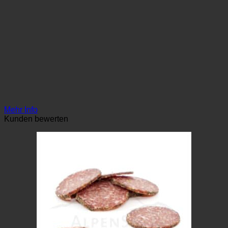
Mehr Info
Kunden bewerten