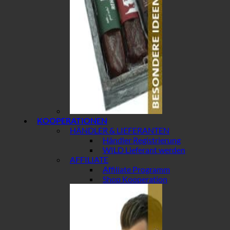
KOOPERATIONEN
HÄNDLER & LIEFERANTEN
Händler Registrierung
WILD Lieferant werden
AFFILIATE
Affiliate Programm
Shop Kooperation