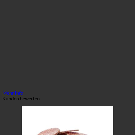
Mehr Info
Kunden bewerten