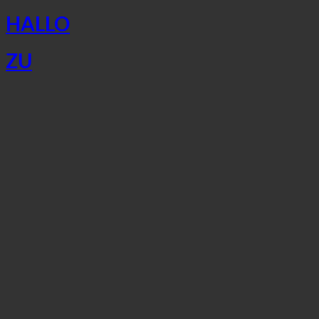
HALLO
ZU