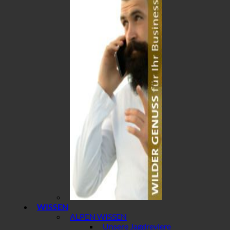
WISSEN
ALPEN WISSEN
Unsere Jagdreviere