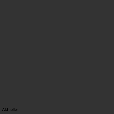
Aktuelles