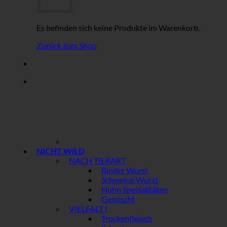
Es befinden sich keine Produkte im Warenkorb.
Zurück zum Shop
NICHT WILD
NACH TIERART
Rinder Wurst
Schweine Wurst
Huhn Spezialitäten
Gemischt
VIELFALT I
Trockenfleisch