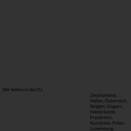
Wir liefern in die EU
Deutschland,
Italien, Österreich,
Belgien, Ungarn,
Niederlande,
Frankreich,
Rumänien, Polen,
Luxemburg,