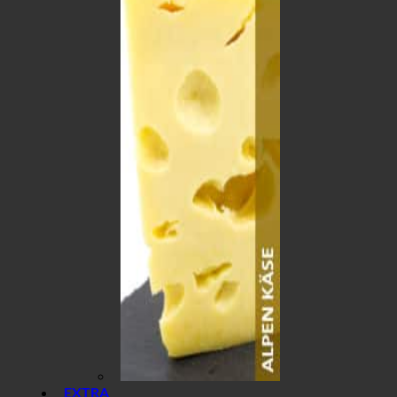
EXTRA