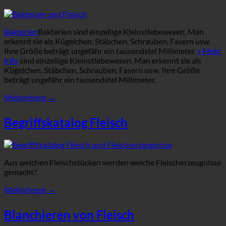
Bakterien
Bakterien sind einzellige Kleinstlebewesen. Man
erkennt sie als Kügelchen, Stäbchen, Schrauben, Fasern usw.
Ihre Größe beträgt ungefähr ein tausendstel Millimeter.
» Mehr
Info
sind einzellige Kleinstlebewesen. Man erkennt sie als
Kügelchen, Stäbchen, Schrauben, Fasern usw. Ihre Größe
beträgt ungefähr ein tausendstel Millimeter.
Weiterlesen
→
Begriffskatalog Fleisch
Aus welchen Fleischstücken werden welche Fleischerzeugnisse
gemacht?
Weiterlesen
→
Blanchieren von Fleisch