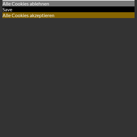
Alle Cookies ablehnen
Save
Alle Cookies akzeptieren