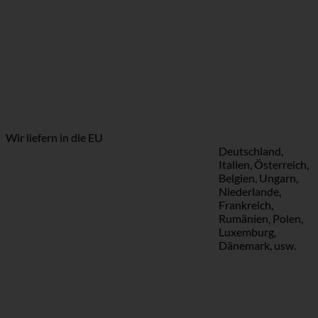
Wir liefern in die EU
Deutschland,
Italien, Österreich,
Belgien, Ungarn,
Niederlande,
Frankreich,
Rumänien, Polen,
Luxemburg,
Dänemark, usw.