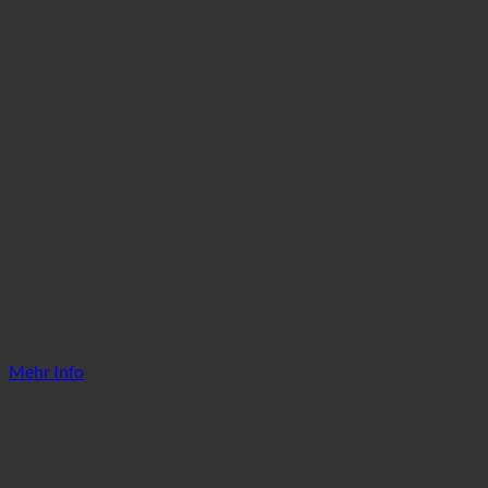
Mehr Info