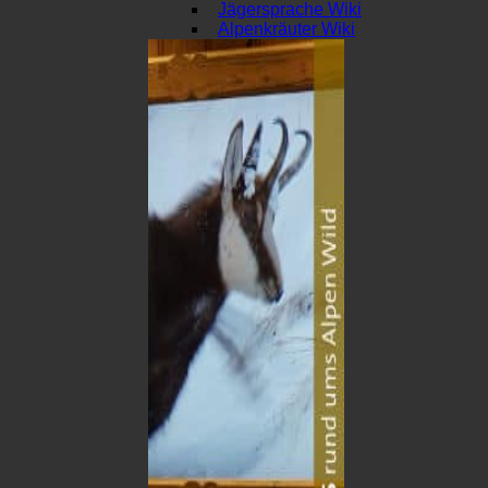
Jägersprache Wiki
Alpenkräuter Wiki