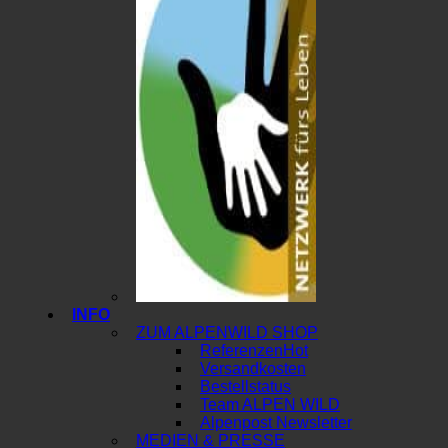
INFO
ZUM ALPENWILD SHOP
Referenzen
Versandkosten
Bestellstatus
Team ALPEN WILD
Alpenpost Newsletter
MEDIEN & PRESSE