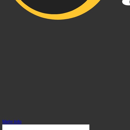
Mehr Info