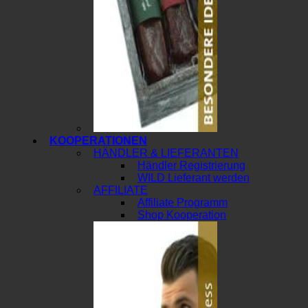
KOOPERATIONEN
HÄNDLER & LIEFERANTEN
Händler Registrierung
WILD Lieferant werden
AFFILIATE
Affiliate Programm
Shop Kooperation