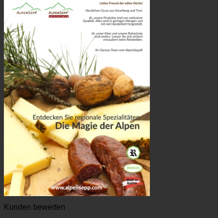
Kunden bewerten