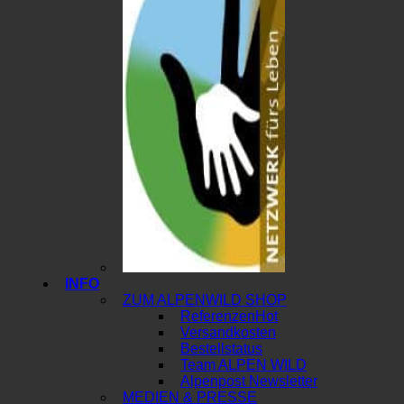
INFO
ZUM ALPENWILD SHOP
Referenzen
Versandkosten
Bestellstatus
Team ALPEN WILD
Alpenpost Newsletter
MEDIEN & PRESSE