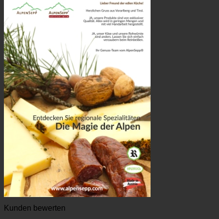
Kunden bewerten