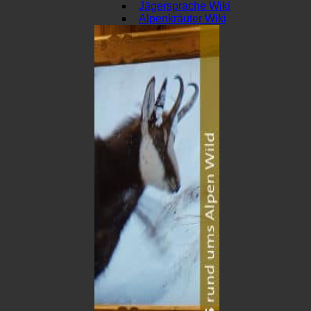
Jägersprache Wiki
Alpenkräuter Wiki