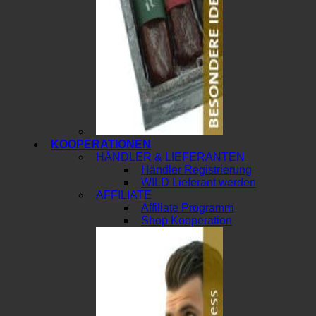
KOOPERATIONEN
HÄNDLER & LIEFERANTEN
Händler Registrierung
WILD Lieferant werden
AFFILIATE
Affiliate Programm
Shop Kooperation