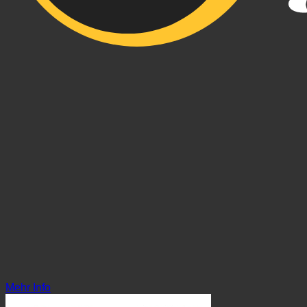
Mehr Info