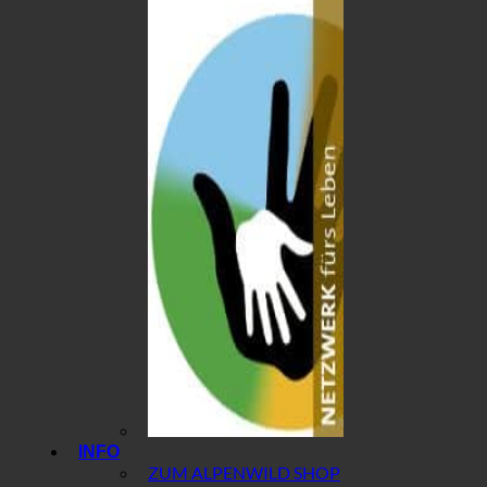
INFO
ZUM ALPENWILD SHOP