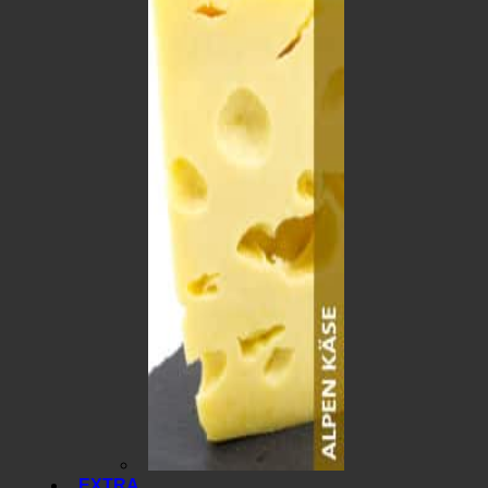
EXTRA