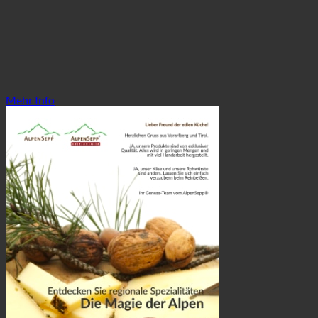
Mehr Info