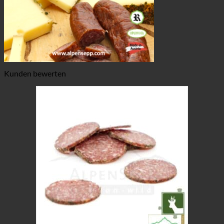
Kunden bewerten