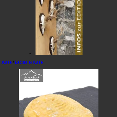
Käse
/
Lechtaler Käse