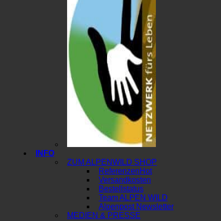
INFO
ZUM ALPENWILD SHOP
Referenzen
Versandkosten
Bestellstatus
Team ALPEN WILD
Alpenpost Newsletter
MEDIEN & PRESSE