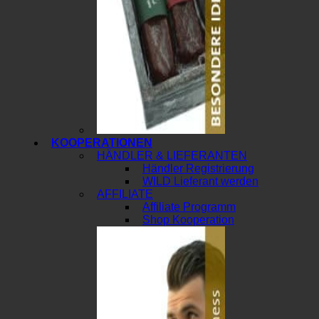
KOOPERATIONEN
HÄNDLER & LIEFERANTEN
Händler Registrierung
WILD Lieferant werden
AFFILIATE
Affiliate Programm
Shop Kooperation