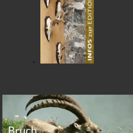
Bruch / Bruchzeichen in der
Jägersprache