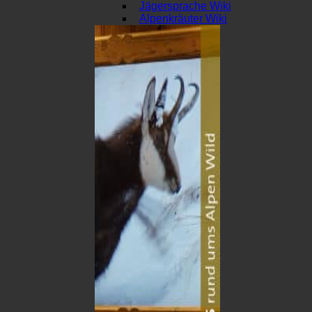
Jägersprache Wiki
Alpenkräuter Wiki