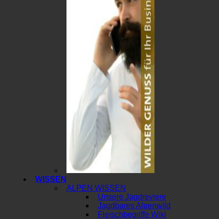
WISSEN
ALPEN WISSEN
Unsere Jagdreviere
Jagdbares Alpenwild
Fleischbegriffe Wiki