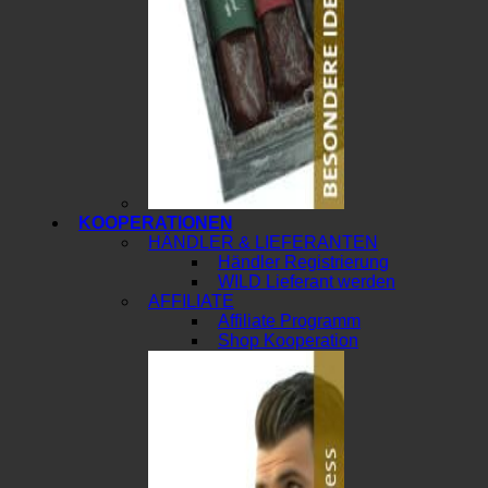
KOOPERATIONEN
HÄNDLER & LIEFERANTEN
Händler Registrierung
WILD Lieferant werden
AFFILIATE
Affiliate Programm
Shop Kooperation