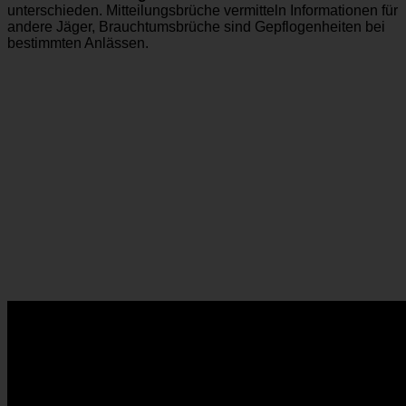
unterschieden. Mitteilungsbrüche vermitteln Informationen für
andere Jäger, Brauchtumsbrüche sind Gepflogenheiten bei
bestimmten Anlässen.