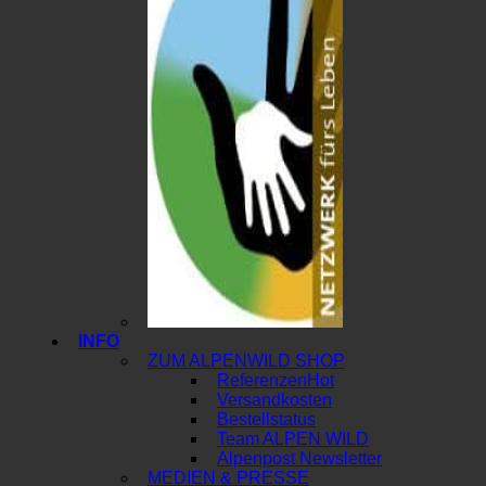
INFO
ZUM ALPENWILD SHOP
Referenzen
Versandkosten
Bestellstatus
Team ALPEN WILD
Alpenpost Newsletter
MEDIEN & PRESSE