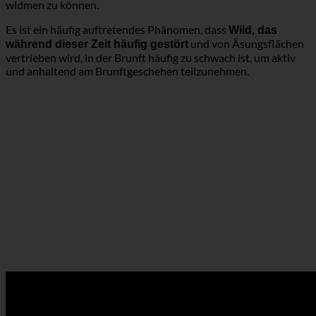
widmen zu können.
Es ist ein häufig auftretendes Phänomen, dass
Wild, das
und von Äsungsflächen
während dieser Zeit häufig gestört
vertrieben wird, in der Brunft häufig zu schwach ist, um aktiv
und anhaltend am Brunftgeschehen teilzunehmen.