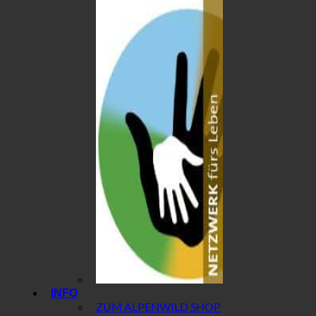
INFO
ZUM ALPENWILD SHOP