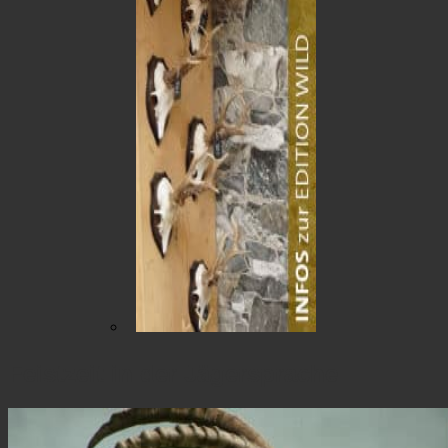
Feistzeit in der Jägersprache