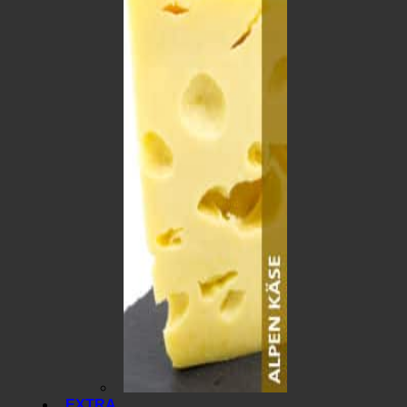
EXTRA