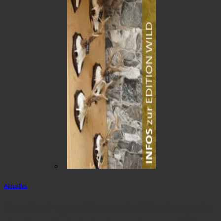
Aktuelles
Kundenfrage: Wieso wird überhaupt in