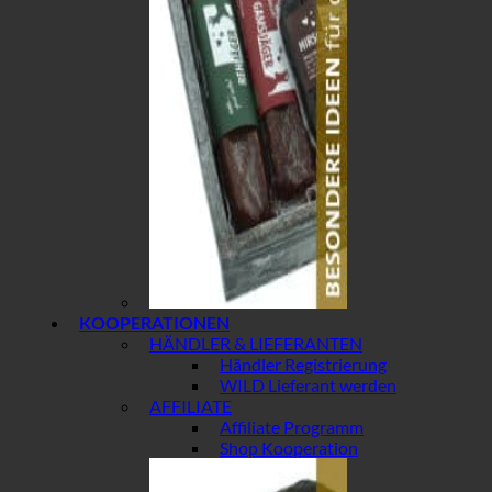
KOOPERATIONEN
HÄNDLER & LIEFERANTEN
Händler Registrierung
WILD Lieferant werden
AFFILIATE
Affiliate Programm
Shop Kooperation