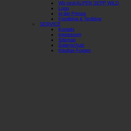
Wir sind ALPEN SEPP WILD
Logo
In der Presse
Foodblog & Testblog
SERVICE
Kontakt
Impressum
Sitemap
Datenschutz
Häufige Fragen