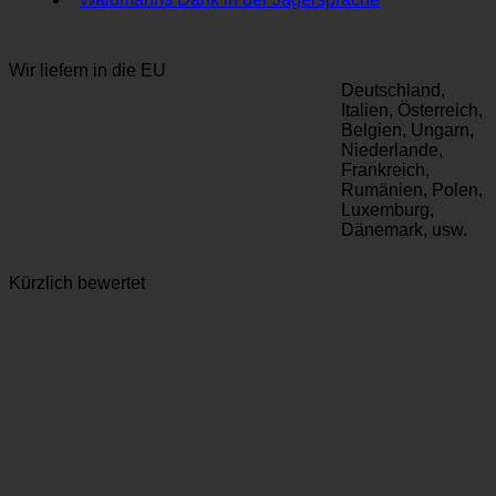
Wir liefern in die EU
Deutschland,
Italien, Österreich,
Belgien, Ungarn,
Niederlande,
Frankreich,
Rumänien, Polen,
Luxemburg,
Dänemark, usw.
Kürzlich bewertet