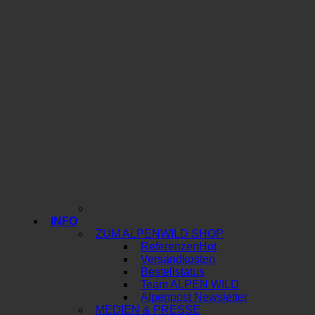
INFO
ZUM ALPENWILD SHOP
Referenzen
Versandkosten
Bestellstatus
Team ALPEN WILD
Alpenpost Newsletter
MEDIEN & PRESSE