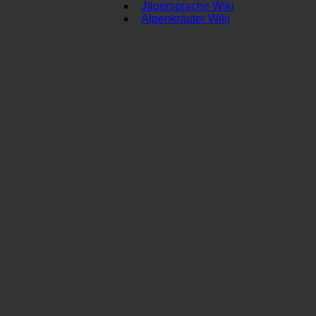
Jägersprache Wiki
Alpenkräuter Wiki