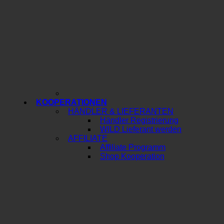
KOOPERATIONEN
HÄNDLER & LIEFERANTEN
Händler Registrierung
WILD Lieferant werden
AFFILIATE
Affiliate Programm
Shop Kooperation