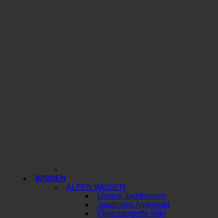
WISSEN
ALPEN WISSEN
Unsere Jagdreviere
Jagdbares Alpenwild
Fleischbegriffe Wiki