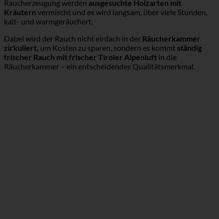
Raucherzeugung werden
ausgesuchte Holzarten mit
Kräutern
vermischt und es wird langsam, über viele Stunden,
kalt- und warmgeräuchert.
Dabei wird der Rauch nicht einfach in der
Räucherkammer
zirkuliert,
um Kosten zu sparen, sondern es kommt
ständig
frischer Rauch mit frischer Tiroler Alpenluft
in die
Räucherkammer – ein entscheidendes Qualitätsmerkmal.