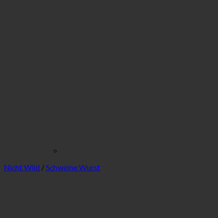
Nicht Wild
/
Schweine Wurst